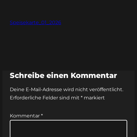
Speisekarte_01_2026
Schreibe einen Kommentar
Deine E-Mail-Adresse wird nicht veröffentlicht.
Erforderliche Felder sind mit
*
markiert
Kommentar
*