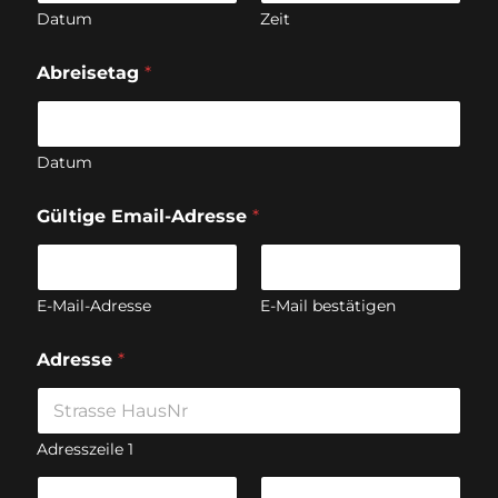
Datum
Zeit
Abreisetag
*
Datum
Gültige Email-Adresse
*
E-Mail-Adresse
E-Mail bestätigen
Adresse
*
Adresszeile 1