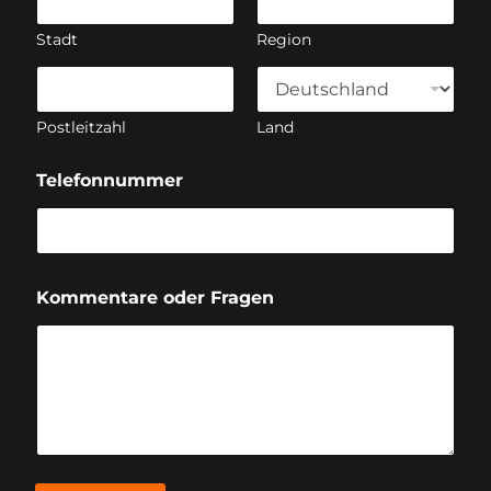
Stadt
Region
Postleitzahl
Land
Telefonnummer
Kommentare oder Fragen