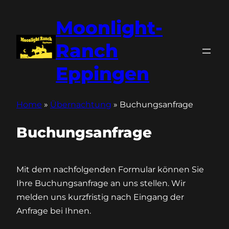
Moonlight-
Ranch
Eppingen
Home
»
Übernachtung
»
Buchungsanfrage
Buchungsanfrage
Mit dem nachfolgenden Formular können Sie
Ihre Buchungsanfrage an uns stellen. Wir
melden uns kurzfristig nach Eingang der
Anfrage bei Ihnen.